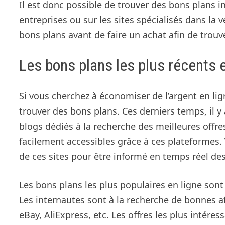
Il est donc possible de trouver des bons plans in
entreprises ou sur les sites spécialisés dans la 
bons plans avant de faire un achat afin de trouve
Les bons plans les plus récents e
Si vous cherchez à économiser de l’argent en li
trouver des bons plans. Ces derniers temps, il
blogs dédiés à la recherche des meilleures offre
facilement accessibles grâce à ces plateforme
de ces sites pour être informé en temps réel des
Les bons plans les plus populaires en ligne son
Les internautes sont à la recherche de bonnes 
eBay, AliExpress, etc. Les offres les plus intére