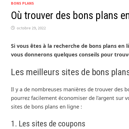
BONS PLANS
Où trouver des bons plans en
octobre 29, 2022
Si vous êtes à la recherche de bons plans en l
vous donnerons quelques conseils pour trouver
Les meilleurs sites de bons plans
Il y a de nombreuses manières de trouver des bo
pourrez facilement économiser de l’argent sur v
sites de bons plans en ligne :
1. Les sites de coupons