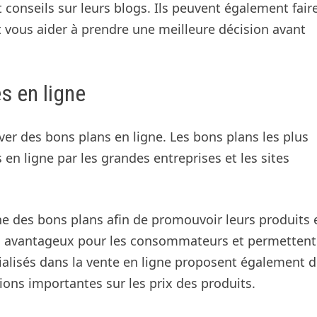
conseils sur leurs blogs. Ils peuvent également fair
ut vous aider à prendre une meilleure décision avant
s en ligne
ver des bons plans en ligne. Les bons plans les plus
n ligne par les grandes entreprises et les sites
e des bons plans afin de promouvoir leurs produits 
ès avantageux pour les consommateurs et permettent
ialisés dans la vente en ligne proposent également 
ons importantes sur les prix des produits.