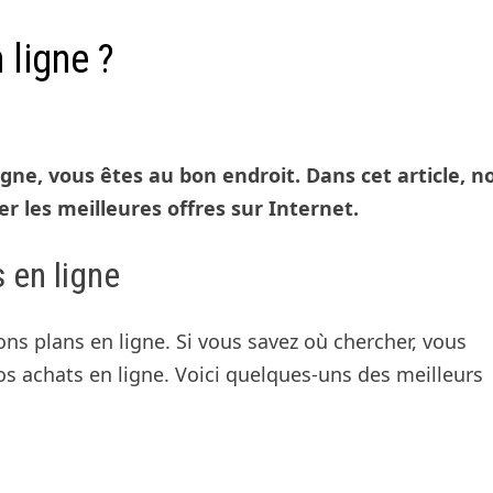
 ligne ?
igne, vous êtes au bon endroit. Dans cet article, n
 les meilleures offres sur Internet.
 en ligne
ns plans en ligne. Si vous savez où chercher, vous
os achats en ligne. Voici quelques-uns des meilleurs