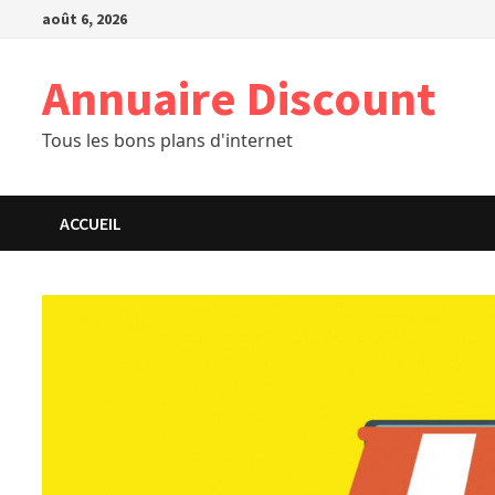
Passer
août 6, 2026
au
contenu
Annuaire Discount
Tous les bons plans d'internet
ACCUEIL