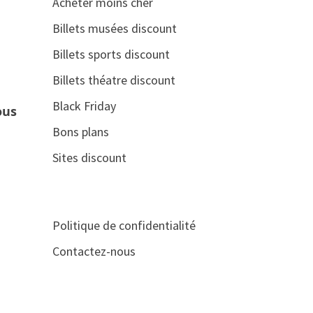
Acheter moins cher
Billets musées discount
Billets sports discount
Billets théatre discount
Black Friday
ous
Bons plans
Sites discount
Politique de confidentialité
Contactez-nous