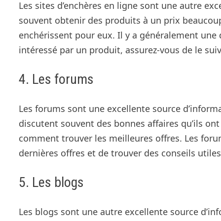
Les sites d’enchères en ligne sont une autre ex
souvent obtenir des produits à un prix beaucoup
enchérissent pour eux. Il y a généralement une 
intéressé par un produit, assurez-vous de le suivr
4. Les forums
Les forums sont une excellente source d’informat
discutent souvent des bonnes affaires qu’ils on
comment trouver les meilleures offres. Les foru
dernières offres et de trouver des conseils utiles
5. Les blogs
Les blogs sont une autre excellente source d’in