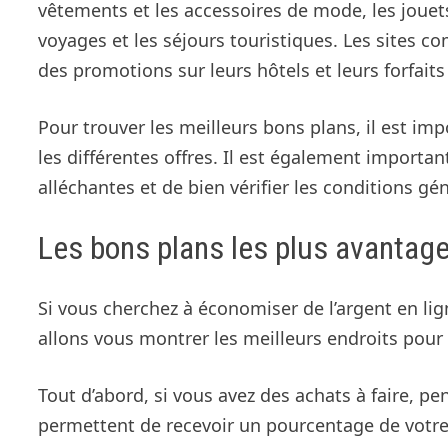
vêtements et les accessoires de mode, les jouet
voyages et les séjours touristiques. Les sites
des promotions sur leurs hôtels et leurs forfait
Pour trouver les meilleurs bons plans, il est im
les différentes offres. Il est également importan
alléchantes et de bien vérifier les conditions gé
Les bons plans les plus avantage
Si vous cherchez à économiser de l’argent en lig
allons vous montrer les meilleurs endroits pour
Tout d’abord, si vous avez des achats à faire, pe
permettent de recevoir un pourcentage de votre