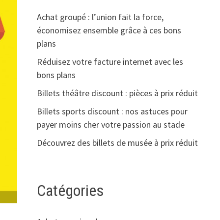
Achat groupé : l’union fait la force,
économisez ensemble grâce à ces bons
plans
Réduisez votre facture internet avec les
bons plans
Billets théâtre discount : pièces à prix réduit
Billets sports discount : nos astuces pour
payer moins cher votre passion au stade
Découvrez des billets de musée à prix réduit
Catégories