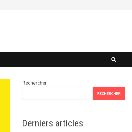
Rechercher
RECHERCHER
Derniers articles