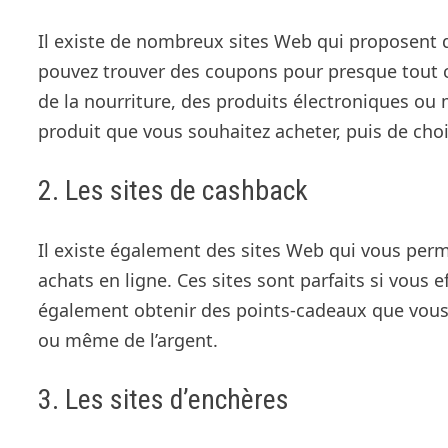
Il existe de nombreux sites Web qui proposent d
pouvez trouver des coupons pour presque tout c
de la nourriture, des produits électroniques ou
produit que vous souhaitez acheter, puis de choi
2. Les sites de cashback
Il existe également des sites Web qui vous per
achats en ligne. Ces sites sont parfaits si vous
également obtenir des points-cadeaux que vou
ou même de l’argent.
3. Les sites d’enchères