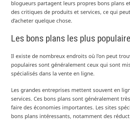
blogueurs partagent leurs propres bons plans et 
des critiques de produits et services, ce qui pe
d’acheter quelque chose.
Les bons plans les plus populaire
Il existe de nombreux endroits où l’on peut trou
populaires sont généralement ceux qui sont mis e
spécialisés dans la vente en ligne.
Les grandes entreprises mettent souvent en lign
services. Ces bons plans sont généralement tr
faire des économies importantes. Les sites spéc
bons plans intéressants, notamment des réducti