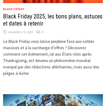
BLACK FRIDAY
Black Friday 2025, les bons plans, astuces
et dates à retenir
novembre 9, 2025
0
Le Black Friday vous laisse perplexe face aux soldes
massives et à la surcharge d’offres ? Découvrez
comment cet événement, né aux États-Unis après
Thanksgiving, est devenu un phénomène mondial
marqué par des réductions alléchantes, mais aussi des
pièges à éviter.