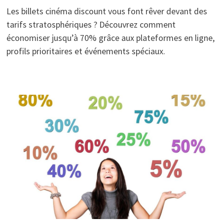
Les billets cinéma discount vous font rêver devant des
tarifs stratosphériques ? Découvrez comment
économiser jusqu’à 70% grâce aux plateformes en ligne,
profils prioritaires et événements spéciaux.