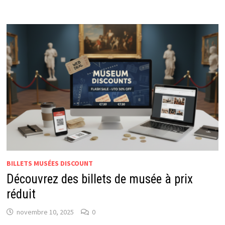
BILLETS MUSÉES DISCOUNT
Découvrez des billets de musée à prix
réduit
novembre 10, 2025
0