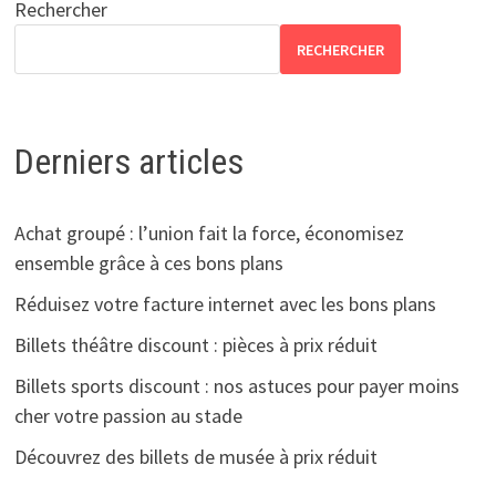
publications
Rechercher
RECHERCHER
Derniers articles
Achat groupé : l’union fait la force, économisez
ensemble grâce à ces bons plans
Réduisez votre facture internet avec les bons plans
Billets théâtre discount : pièces à prix réduit
Billets sports discount : nos astuces pour payer moins
cher votre passion au stade
Découvrez des billets de musée à prix réduit