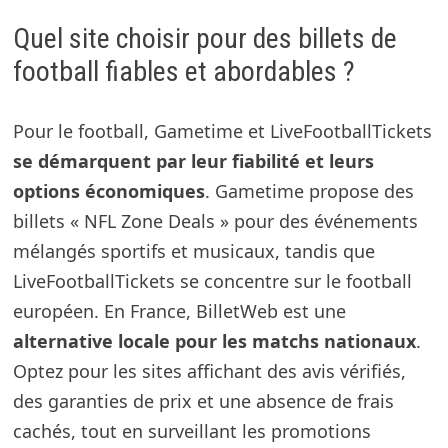
Quel site choisir pour des billets de
football fiables et abordables ?
Pour le football, Gametime et LiveFootballTickets
se démarquent par leur fiabilité et leurs
options économiques
. Gametime propose des
billets « NFL Zone Deals » pour des événements
mélangés sportifs et musicaux, tandis que
LiveFootballTickets se concentre sur le football
européen. En France, BilletWeb est une
alternative locale pour les matchs nationaux
.
Optez pour les sites affichant des avis vérifiés,
des garanties de prix et une absence de frais
cachés, tout en surveillant les promotions