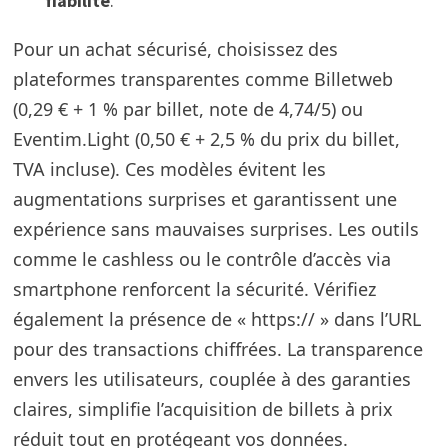
fiabilité
.
Pour un achat sécurisé, choisissez des
plateformes transparentes comme Billetweb
(0,29 € + 1 % par billet, note de 4,74/5) ou
Eventim.Light (0,50 € + 2,5 % du prix du billet,
TVA incluse). Ces modèles évitent les
augmentations surprises et garantissent une
expérience sans mauvaises surprises. Les outils
comme le cashless ou le contrôle d’accès via
smartphone renforcent la sécurité. Vérifiez
également la présence de « https:// » dans l’URL
pour des transactions chiffrées. La transparence
envers les utilisateurs, couplée à des garanties
claires, simplifie l’acquisition de billets à prix
réduit tout en protégeant vos données.