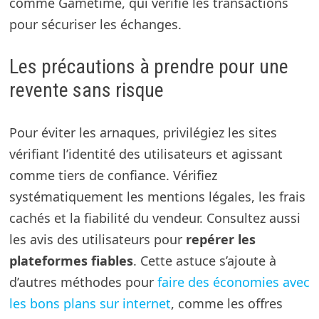
comme Gametime, qui vérifie les transactions
pour sécuriser les échanges.
Les précautions à prendre pour une
revente sans risque
Pour éviter les arnaques, privilégiez les sites
vérifiant l’identité des utilisateurs et agissant
comme tiers de confiance. Vérifiez
systématiquement les mentions légales, les frais
cachés et la fiabilité du vendeur. Consultez aussi
les avis des utilisateurs pour
repérer les
plateformes fiables
. Cette astuce s’ajoute à
d’autres méthodes pour
faire des économies avec
les bons plans sur internet
, comme les offres