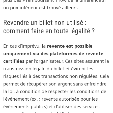
un prix inférieur est trouvé ailleurs.
Revendre un billet non utilisé :
comment faire en toute légalité ?
En cas d’imprévu, la
revente est possible
uniquement via des plateformes de revente
certifiées
par l’organisateur. Ces sites assurent la
transmission légale du billet et évitent les
risques liés à des transactions non régulées. Cela
permet de récupérer son argent sans enfreindre
la loi, à condition de respecter les conditions de
l’événement (ex. : revente autorisée pour les
événements publics) et d’utiliser des services