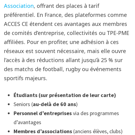
Association
, offrant des places à tarif
préférentiel. En France, des plateformes comme
ACCES CE étendent ces avantages aux membres
de comités d’entreprise, collectivités ou TPE-PME
affiliées. Pour en profiter, une adhésion à ces
réseaux est souvent nécessaire, mais elle ouvre
l’accès à des réductions allant jusqu’à 25 % sur
des matchs de football, rugby ou événements
sportifs majeurs.
Étudiants (sur présentation de leur carte)
Seniors (
au-delà de 60 ans
)
Personnel d’entreprises
via des programmes
d’avantages
Membres d’associations
(anciens élèves, clubs)