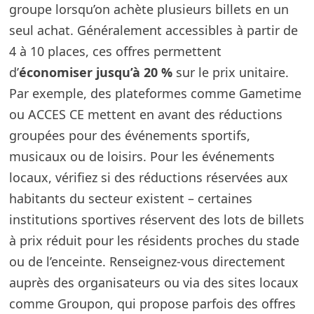
groupe lorsqu’on achète plusieurs billets en un
seul achat. Généralement accessibles à partir de
4 à 10 places, ces offres permettent
d’
économiser jusqu’à 20 %
sur le prix unitaire.
Par exemple, des plateformes comme Gametime
ou ACCES CE mettent en avant des réductions
groupées pour des événements sportifs,
musicaux ou de loisirs. Pour les événements
locaux, vérifiez si des réductions réservées aux
habitants du secteur existent – certaines
institutions sportives réservent des lots de billets
à prix réduit pour les résidents proches du stade
ou de l’enceinte. Renseignez-vous directement
auprès des organisateurs ou via des sites locaux
comme Groupon, qui propose parfois des offres