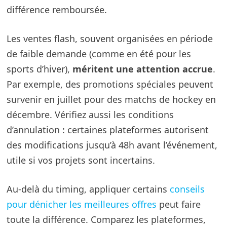
différence remboursée.
Les ventes flash, souvent organisées en période
de faible demande (comme en été pour les
sports d’hiver),
méritent une attention accrue
.
Par exemple, des promotions spéciales peuvent
survenir en juillet pour des matchs de hockey en
décembre. Vérifiez aussi les conditions
d’annulation : certaines plateformes autorisent
des modifications jusqu’à 48h avant l’événement,
utile si vos projets sont incertains.
Au-delà du timing, appliquer certains
conseils
pour dénicher les meilleures offres
peut faire
toute la différence. Comparez les plateformes,