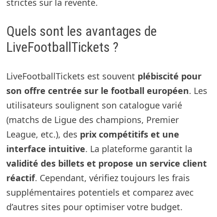
strictes sur la revente.
Quels sont les avantages de
LiveFootballTickets ?
LiveFootballTickets est souvent
plébiscité pour
son offre centrée sur
le football européen
. Les
utilisateurs soulignent son catalogue varié
(matchs de Ligue des champions, Premier
League, etc.), des
prix compétitifs et une
interface intuitive
. La plateforme garantit la
validité des billets et propose un service client
réactif
. Cependant, vérifiez toujours les frais
supplémentaires potentiels et comparez avec
d’autres sites pour optimiser votre budget.