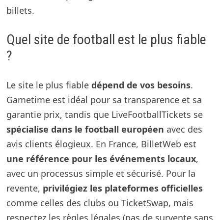
billets.
Quel site de football est le plus fiable
?
Le site le plus fiable
dépend de vos besoins
.
Gametime est idéal pour sa transparence et sa
garantie prix, tandis que LiveFootballTickets se
spécialise dans le football européen
avec des
avis clients élogieux. En France, BilletWeb est
une référence pour les événements locaux
,
avec un processus simple et sécurisé. Pour la
revente,
privilégiez les plateformes officielles
comme celles des clubs ou TicketSwap, mais
respectez les règles légales (pas de survente sans