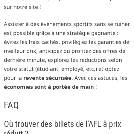
sur notre site !
Assister à des événements sportifs sans se ruiner
est possible grâce à une stratégie gagnante :
évitez les frais cachés, privilégiez les garanties de
meilleur prix, anticipez ou profitez des offres de
dernière minute, explorez les réductions selon
votre statut (étudiant, employé, etc.) et optez
pour la
revente sécurisée
. Avec ces astuces, les
économies sont à portée de main
!
FAQ
Où trouver des billets de l’AFL à prix
réduit ?