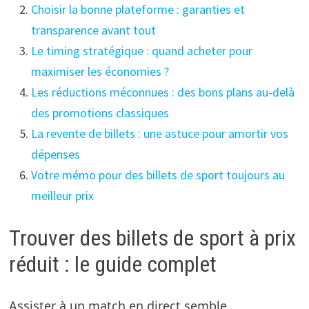
Choisir la bonne plateforme : garanties et
transparence avant tout
Le timing stratégique : quand acheter pour
maximiser les économies ?
Les réductions méconnues : des bons plans au-delà
des promotions classiques
La revente de billets : une astuce pour amortir vos
dépenses
Votre mémo pour des billets de sport toujours au
meilleur prix
Trouver des billets de sport à prix
réduit : le guide complet
Assister à un match en direct semble