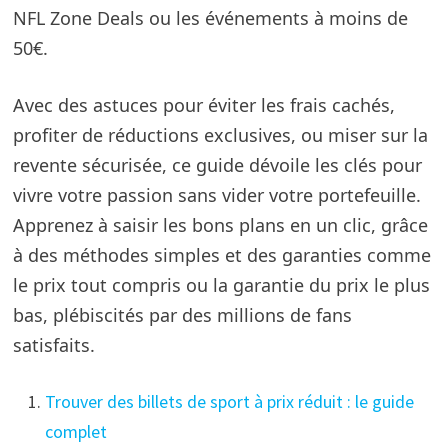
NFL Zone Deals ou les événements à moins de
50€.
Avec des astuces pour éviter les frais cachés,
profiter de réductions exclusives, ou miser sur la
revente sécurisée, ce guide dévoile les clés pour
vivre votre passion sans vider votre portefeuille.
Apprenez à saisir les bons plans en un clic, grâce
à des méthodes simples et des garanties comme
le prix tout compris ou la garantie du prix le plus
bas, plébiscités par des millions de fans
satisfaits.
Trouver des billets de sport à prix réduit : le guide
complet