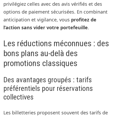
privilégiez celles avec des avis vérifiés et des
options de paiement sécurisées. En combinant
anticipation et vigilance, vous
profitez de
l’action sans vider votre portefeuille
.
Les réductions méconnues : des
bons plans au-delà des
promotions classiques
Des avantages groupés : tarifs
préférentiels pour réservations
collectives
Les billetteries proposent souvent des tarifs de