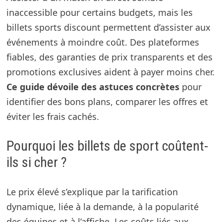
inaccessible pour certains budgets, mais les
billets sports discount permettent d’assister aux
événements à moindre coût. Des plateformes
fiables, des garanties de prix transparents et des
promotions exclusives aident à payer moins cher.
Ce guide dévoile des astuces concrètes
pour
identifier des bons plans, comparer les offres et
éviter les frais cachés.
Pourquoi les billets de sport coûtent-
ils si cher ?
Le prix élevé s’explique par la tarification
dynamique, liée à la demande, à la popularité
des équipes et à l’affiche. Les coûts liés aux