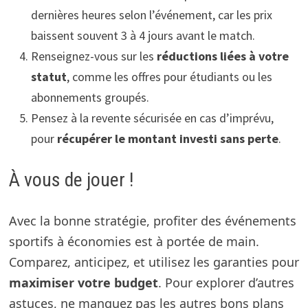
dernières heures selon l’événement, car les prix
baissent souvent 3 à 4 jours avant le match.
Renseignez-vous sur les
réductions liées à votre
statut
, comme les offres pour étudiants ou les
abonnements groupés.
Pensez à la revente sécurisée en cas d’imprévu,
pour
récupérer le montant investi sans perte
.
À vous de jouer !
Avec la bonne stratégie, profiter des événements
sportifs à économies est à portée de main.
Comparez, anticipez, et utilisez les garanties pour
maximiser votre budget
. Pour explorer d’autres
astuces, ne manquez pas les autres bons plans