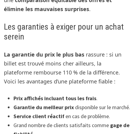
une
comparaison équitable des offres et
élimine les mauvaises surprises
.
Les garanties à exiger pour un achat
serein
La garantie du prix le plus bas
rassure : si un
billet est trouvé moins cher ailleurs, la
plateforme rembourse 110 % de la différence.
Voici les avantages d’une plateforme fiable :
Prix affichés incluant tous les frais
.
Garantie du meilleur prix
disponible sur le marché.
Service client réactif
en cas de problème.
Grand nombre de clients satisfaits comme
gage de