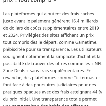
Les plateformes qui ajoutent des frais cachés
juste avant le paiement génèrent 16,4 milliards
de dollars de coûts supplémentaires entre 2019
et 2024. Privilégiez des sites affichant un prix
tout compris dès le départ, comme Gametime,
plébiscitée pour sa transparence. Les utilisateurs
soulignent notamment la simplicité d’achat et la
possibilité de trouver des offres comme les « NFL
Zone Deals » sans frais supplémentaires. En
revanche, des plateformes comme Ticketmaster
font face à des poursuites judiciaires pour des
pratiques opaques avec des frais atteignant 44 %
du prix initial. Une transparence totale permet