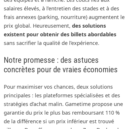
salaires élevés, à l’entretien des stades et à des
frais annexes (parking, nourriture) augmentent le
prix global. Heureusement,
des solutions
existent pour obtenir des billets abordables
sans sacrifier la qualité de l’expérience.
Notre promesse : des astuces
concrètes pour de vraies économies
Pour maximiser vos chances, deux solutions
principales : les plateformes spécialisées et des
stratégies d’achat malin. Gametime propose une
garantie du prix le plus bas remboursant 110 %
de la différence si un prix inférieur est trouvé