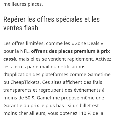
meilleures places.
Repérer les offres spéciales et les
ventes flash
Les offres limitées, comme les « Zone Deals »
pour la NFL,
offrent des places premium à prix
cassé
, mais elles se vendent rapidement. Activez
les alertes par e-mail ou notifications
d’application des plateformes comme Gametime
ou CheapTickets. Ces sites affichent des frais
transparents et regroupent des événements à
moins de 50 $. Gametime propose même une
Garantie du prix le plus bas : si un billet est
moins cher ailleurs, vous obtenez 110 % de la