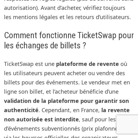
autorisation). Avant d’acheter, vérifiez toujours
les mentions légales et les retours d’utilisateurs.
Comment fonctionne TicketSwap pour
les échanges de billets ?
TicketSwap est une
plateforme de revente
où
les utilisateurs peuvent acheter ou vendre des
billets pour des événements. Le vendeur met en
ligne son billet, et l’acheteur bénéficie d’une
validation de la plateforme pour garantir son
authenticité
. Cependant, en France,
la revente
non autorisée est interdite
, sauf pour les billets
d’événements subventionnés (prix plafonnés) ou
via les bourses officielles des organisateurs.