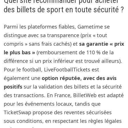
Quel site recommander pour acheter
des billets de sport en toute sécurité ?
Parmi les plateformes fiables, Gametime se
distingue avec sa transparence (prix « tout
compris » sans frais cachés) et
sa garantie « prix
le plus bas »
(remboursement de 110 % de la
différence si un prix inférieur est trouvé ailleurs).
Pour le football, LiveFootballTickets est
également une
option réputée, avec des avis
positifs
sur la validation des billets et la sécurité
des transactions. En France, BilletWeb est adapté
pour les événements locaux, tandis que
TicketSwap propose des reventes sécurisées
sous conditions, en respectant les règles légales