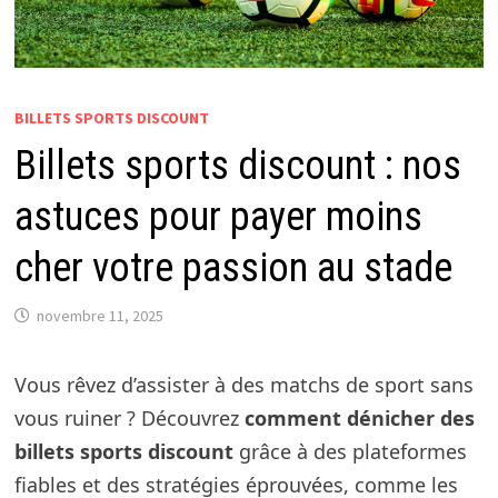
BILLETS SPORTS DISCOUNT
Billets sports discount : nos
astuces pour payer moins
cher votre passion au stade
novembre 11, 2025
Vous rêvez d’assister à des matchs de sport sans
vous ruiner ? Découvrez
comment dénicher des
billets sports discount
grâce à des plateformes
fiables et des stratégies éprouvées, comme les