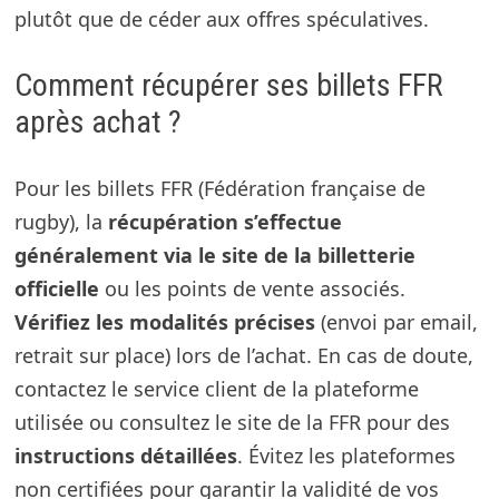
plutôt que de céder aux offres spéculatives.
Comment récupérer ses billets FFR
après achat ?
Pour les billets FFR (Fédération française de
rugby), la
récupération s’effectue
généralement via le site de la billetterie
officielle
ou les points de vente associés.
Vérifiez les modalités précises
(envoi par email,
retrait sur place) lors de l’achat. En cas de doute,
contactez le service client de la plateforme
utilisée ou consultez le site de la FFR pour des
instructions détaillées
. Évitez les plateformes
non certifiées pour garantir la validité de vos