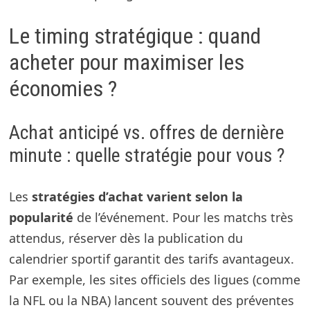
Le timing stratégique : quand
acheter pour maximiser les
économies ?
Achat anticipé vs. offres de dernière
minute : quelle stratégie pour vous ?
Les
stratégies d’achat varient selon la
popularité
de l’événement. Pour les matchs très
attendus, réserver dès la publication du
calendrier sportif garantit des tarifs avantageux.
Par exemple, les sites officiels des ligues (comme
la NFL ou la NBA) lancent souvent des préventes