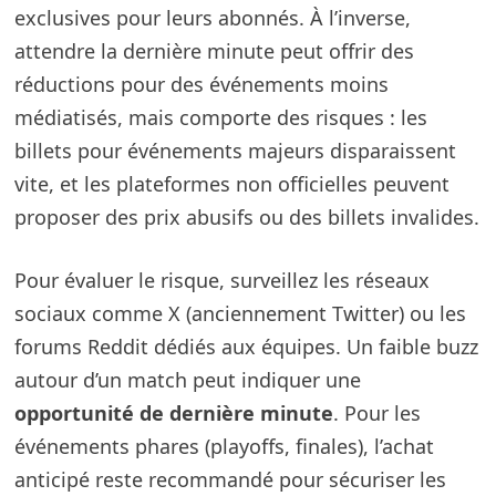
exclusives pour leurs abonnés. À l’inverse,
attendre la dernière minute peut offrir des
réductions pour des événements moins
médiatisés, mais comporte des risques : les
billets pour événements majeurs disparaissent
vite, et les plateformes non officielles peuvent
proposer des prix abusifs ou des billets invalides.
Pour évaluer le risque, surveillez les réseaux
sociaux comme X (anciennement Twitter) ou les
forums Reddit dédiés aux équipes. Un faible buzz
autour d’un match peut indiquer une
opportunité de dernière minute
. Pour les
événements phares (playoffs, finales), l’achat
anticipé reste recommandé pour sécuriser les