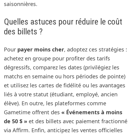
saisonnières.
Quelles astuces pour réduire le coût
des billets ?
Pour
payer moins cher
, adoptez ces stratégies :
achetez en groupe pour profiter des tarifs
dégressifs, comparez les dates (privilégiez les
matchs en semaine ou hors périodes de pointe)
et utilisez les cartes de fidélité ou les avantages
liés à votre statut (étudiant, employé, ancien
élève). En outre, les plateformes comme
Gametime offrent des
« Événements à moins
de 50 $ »
et des billets avec paiement fractionné
via Affirm. Enfin, anticipez les ventes officielles