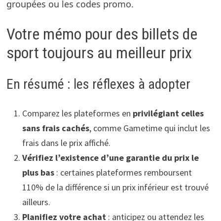
groupées ou les codes promo.
Votre mémo pour des billets de
sport toujours au meilleur prix
En résumé : les réflexes à adopter
Comparez les plateformes en
privilégiant celles
sans frais cachés
, comme Gametime qui inclut les
frais dans le prix affiché.
Vérifiez l’existence d’une garantie du prix le
plus bas
: certaines plateformes remboursent
110% de la différence si un prix inférieur est trouvé
ailleurs.
Planifiez votre achat
: anticipez ou attendez les