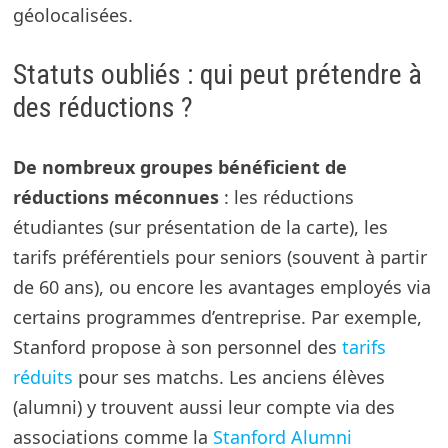
géolocalisées.
Statuts oubliés : qui peut prétendre à
des réductions ?
De nombreux groupes bénéficient de
réductions méconnues
: les réductions
étudiantes (sur présentation de la carte), les
tarifs préférentiels pour seniors (souvent à partir
de 60 ans), ou encore les avantages employés via
certains programmes d’entreprise. Par exemple,
Stanford propose à son personnel des
tarifs
réduits
pour ses matchs. Les anciens élèves
(alumni) y trouvent aussi leur compte via des
associations comme la
Stanford Alumni