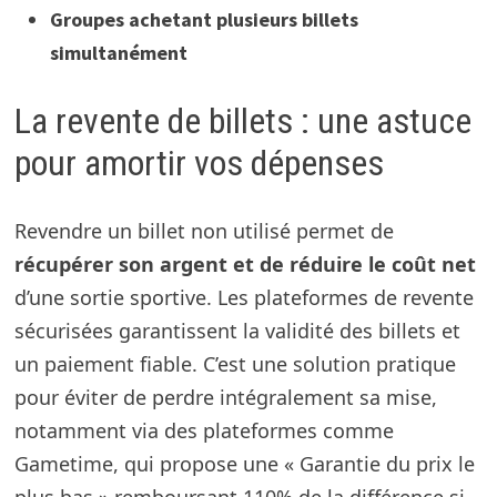
Groupes achetant plusieurs billets
simultanément
La revente de billets : une astuce
pour amortir vos dépenses
Revendre un billet non utilisé permet de
récupérer son argent et de réduire le coût net
d’une sortie sportive. Les plateformes de revente
sécurisées garantissent la validité des billets et
un paiement fiable. C’est une solution pratique
pour éviter de perdre intégralement sa mise,
notamment via des plateformes comme
Gametime, qui propose une « Garantie du prix le
plus bas » remboursant 110% de la différence si