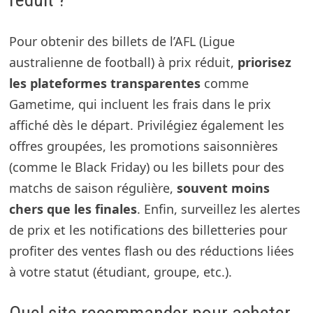
Pour obtenir des billets de l’AFL (Ligue
australienne de football) à prix réduit,
priorisez
les plateformes transparentes
comme
Gametime, qui incluent les frais dans le prix
affiché dès le départ. Privilégiez également les
offres groupées, les promotions saisonnières
(comme le Black Friday) ou les billets pour des
matchs de saison régulière,
souvent moins
chers que les finales
. Enfin, surveillez les alertes
de prix et les notifications des billetteries pour
profiter des ventes flash ou des réductions liées
à votre statut (étudiant, groupe, etc.).